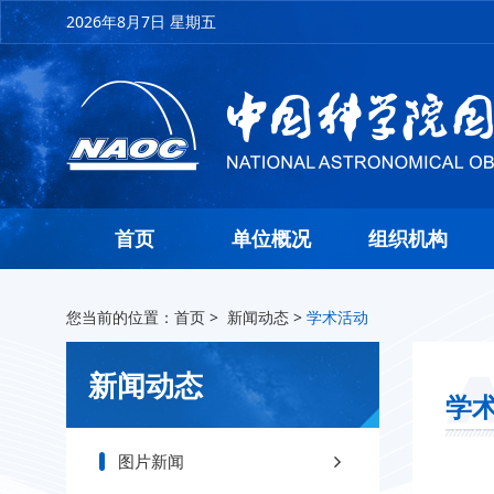
2026年8月7日 星期五
首页
单位概况
组织机构
您当前的位置：
首页
>
新闻动态
>
学术活动
新闻动态
学
图片新闻