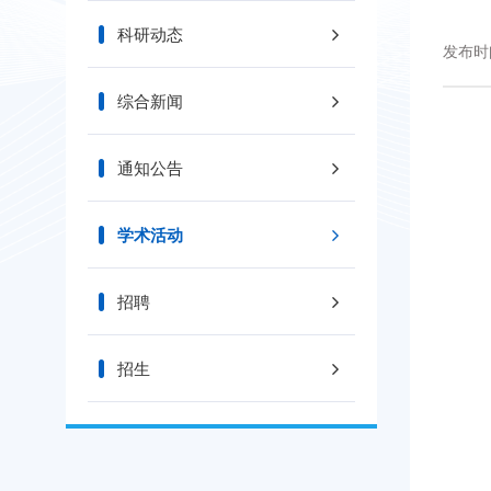
科研动态
发布时间
综合新闻
通知公告
学术活动
招聘
招生