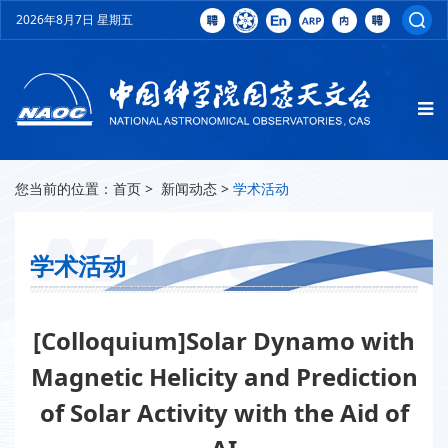
2026年8月7日 星期五
您当前的位置：
首页
>
新闻动态
>
学术活动
学术活动
[Colloquium]Solar Dynamo with
Magnetic Helicity and Prediction
of Solar Activity with the Aid of