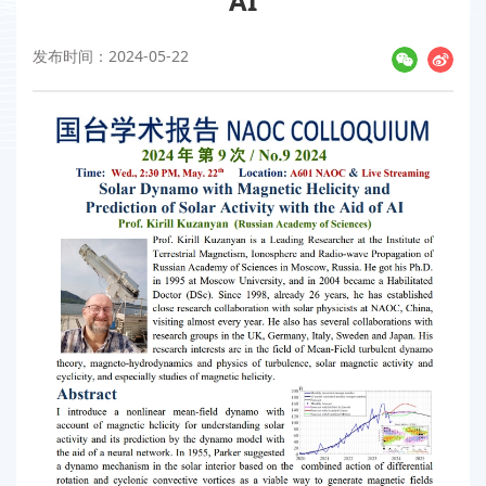
AI
发布时间：2024-05-22