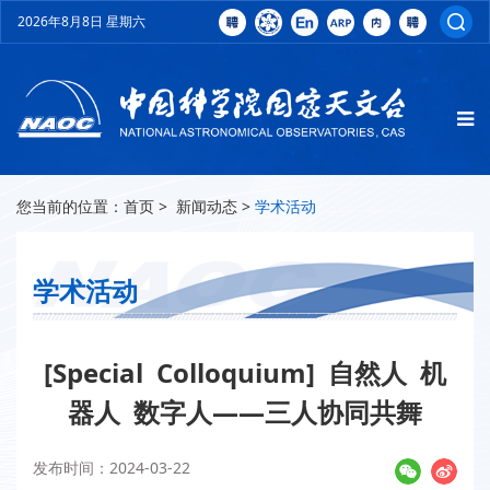
2026年8月8日 星期六
您当前的位置：
首页
>
新闻动态
>
学术活动
学术活动
[Special Colloquium] 自然人 机
器人 数字人——三人协同共舞
发布时间：2024-03-22