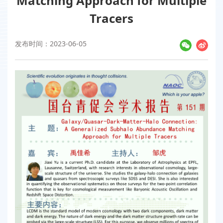
Matching Approach for Multiple
Tracers
发布时间：2023-06-05