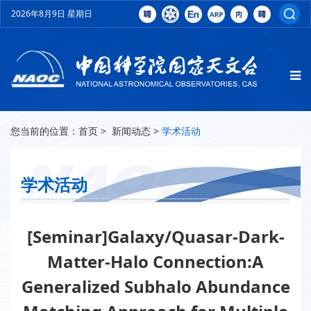
2026年8月9日 星期日
您当前的位置：
首页
>
新闻动态
>
学术活动
学术活动
[Seminar]Galaxy/Quasar-Dark-
Matter-Halo Connection:A
Generalized Subhalo Abundance