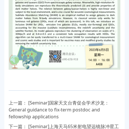
上一篇：
[Seminar]国家天文台青促会学术沙龙：
General guidance to fix-term postdoc and
fellowship applications
下一篇：
[Seminar]上海天马65米射电望远镜脉冲星工