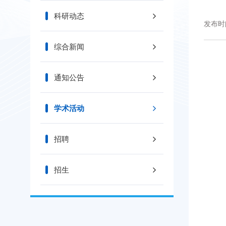
科研动态
发布时间
综合新闻
通知公告
学术活动
招聘
招生