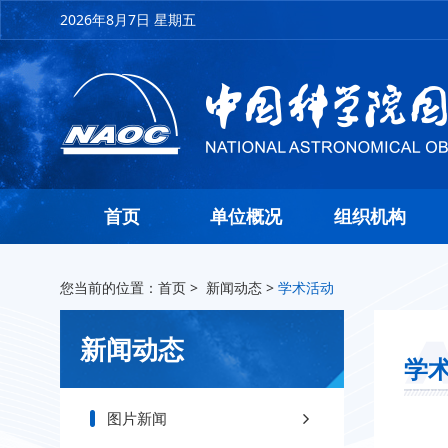
2026年8月7日 星期五
首页
单位概况
组织机构
您当前的位置：
首页
>
新闻动态
>
学术活动
新闻动态
学
图片新闻