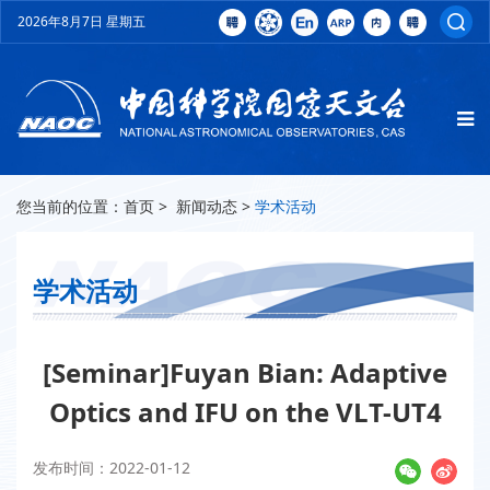
2026年8月7日 星期五
您当前的位置：
首页
>
新闻动态
>
学术活动
学术活动
[Seminar]Fuyan Bian: Adaptive
Optics and IFU on the VLT-UT4
发布时间：2022-01-12