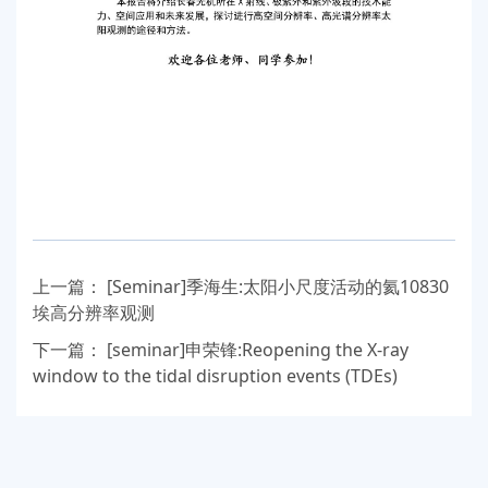
上一篇：
[Seminar]季海生:太阳小尺度活动的氦10830
埃高分辨率观测
下一篇：
[seminar]申荣锋:Reopening the X-ray
window to the tidal disruption events (TDEs)