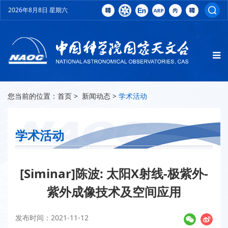
2026年8月8日 星期六
您当前的位置：
首页
>
新闻动态
>
学术活动
学术活动
[Siminar]陈波: 太阳X射线-极紫外-
紫外成像技术及空间应用
发布时间：2021-11-12