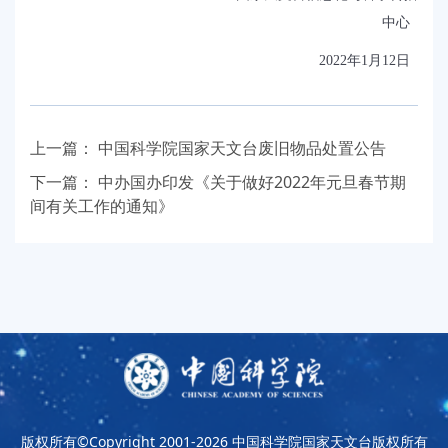
中心
2022
年
1
月
12
日
上一篇：
中国科学院国家天文台废旧物品处置公告
下一篇：
中办国办印发《关于做好2022年元旦春节期
间有关工作的通知》
版权所有©Copyright 2001-2026
中国科学院国家天文台版权所有