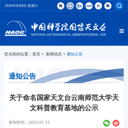
2026年8月8日 星期六
您当前的位置：
首页
>
新闻动态
>
通知公告
通知公告
关于命名国家天文台云南师范大学天
文科普教育基地的公示
发布时间：2022-01-12