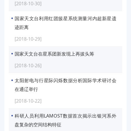
[2018-10-30]
国家天文台利用红团簇星系统测量河内超新星遗
迹距离
[2018-10-29]
国家天文台在星系团新发现上再拔头筹
[2018-10-26]
太阳射电与行星际闪烁数据分析国际学术研讨会
在通辽举行
[2018-10-22]
科研人员利用LAMOST数据首次揭示出银河系外
盘复杂的空间结构特征