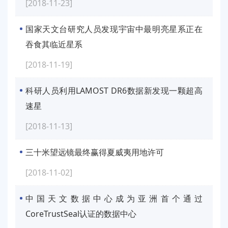
[2018-11-23]
国家天文台研究人员发现宇宙中最明亮星系正在
吞食其临近星系
[2018-11-19]
科研人员利用LAMOST DR6数据新发现一颗超高
速星
[2018-11-13]
三十米望远镜最终赢得夏威夷用地许可
[2018-11-02]
中国天文数据中心成为亚洲首个通过
CoreTrustSeal认证的数据中心