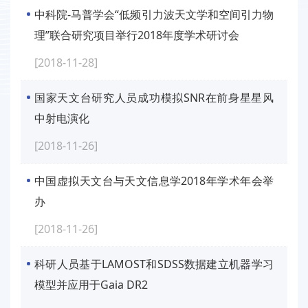
中科院-马普学会“低频引力波天文学和空间引力物
理”联合研究项目举行2018年度学术研讨会
[2018-11-28]
国家天文台研究人员成功模拟SNR在前身星星风
中射电演化
[2018-11-26]
中国虚拟天文台与天文信息学2018年学术年会举
办
[2018-11-26]
科研人员基于LAMOST和SDSS数据建立机器学习
模型并应用于Gaia DR2