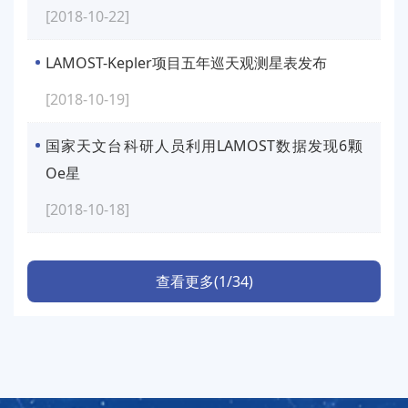
[2018-10-22]
LAMOST-Kepler项目五年巡天观测星表发布
[2018-10-19]
国家天文台科研人员利用LAMOST数据发现6颗
Oe星
[2018-10-18]
查看更多(1/34)