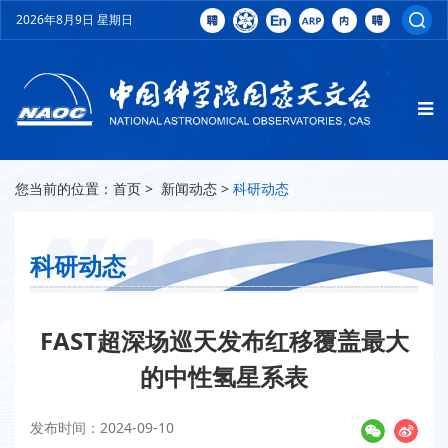
2026年8月9日 星期日
您当前的位置：
首页
>
新闻动态
>
科研动态
科研动态
FAST超深场巡天发布红移覆盖最大
的中性氢星系表
发布时间：2024-09-10