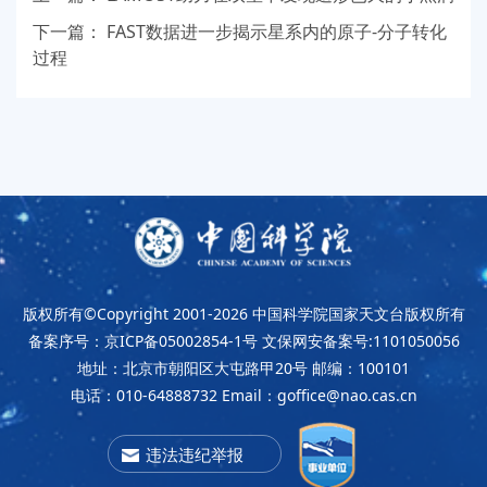
下一篇：
FAST数据进一步揭示星系内的原子-分子转化
过程
版权所有©Copyright 2001-2026
中国科学院国家天文台版权所有
备案序号：京ICP备05002854-1号
文保网安备案号:1101050056
地址：北京市朝阳区大屯路甲20号
邮编：100101
电话：010-64888732
Email：goffice@nao.cas.cn
违法违纪举报