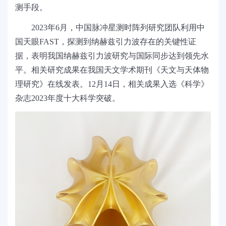
测手段。
2023年6月，中国脉冲星测时阵列研究团队利用中
国天眼FAST，探测到纳赫兹引力波存在的关键性证
据，表明我国纳赫兹引力波研究与国际同步达到领先水
平。相关研究成果在我国天文学术期刊《天文与天体物
理研究》在线发表。12月14日，相关成果入选《科学》
杂志2023年度十大科学突破。