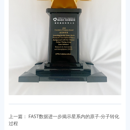
上一篇：
FAST数据进一步揭示星系内的原子-分子转化
过程