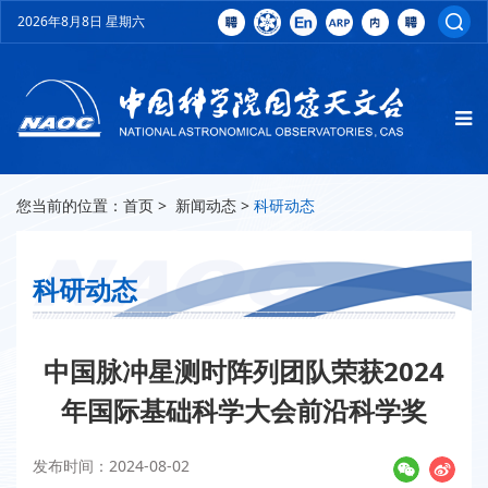
2026年8月8日 星期六
您当前的位置：
首页
>
新闻动态
>
科研动态
科研动态
中国脉冲星测时阵列团队荣获2024
年国际基础科学大会前沿科学奖
发布时间：2024-08-02