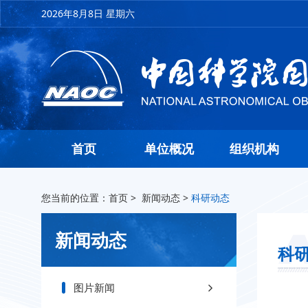
2026年8月8日 星期六
首页
单位概况
组织机构
您当前的位置：
首页
>
新闻动态
>
科研动态
新闻动态
科
图片新闻