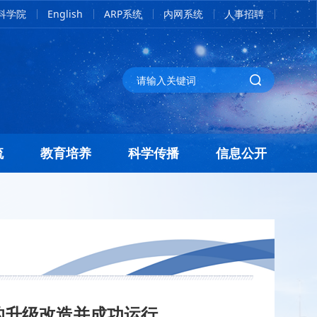
科学院
English
ARP系统
内网系统
人事招聘
流
教育培养
科学传播
信息公开
的升级改造并成功运行