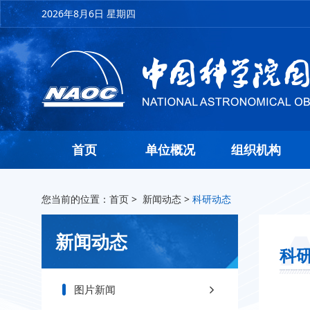
2026年8月6日 星期四
首页
单位概况
组织机构
您当前的位置：
首页
>
新闻动态
>
科研动态
新闻动态
科
图片新闻