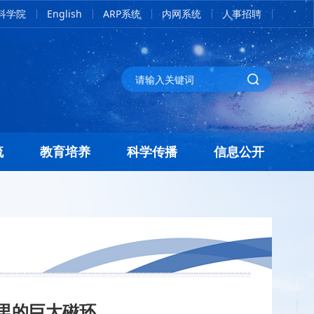
科学院
English
ARP系统
内网系统
人事招聘
流
教育培养
科学传播
信息公开
里的巨大磁环