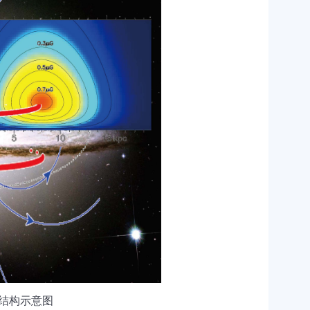
结构示意图