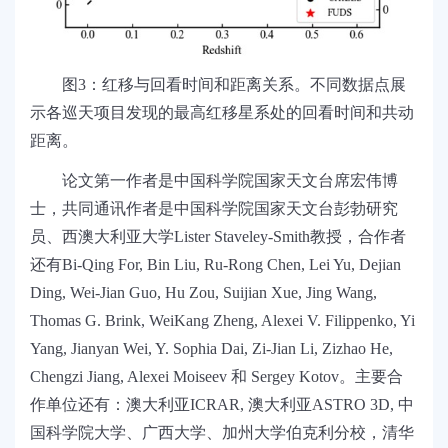
图3：红移与回看时间和距离关系。不同数据点展
示各巡天项目发现的最高红移星系处的回看时间和共动
距离。
论文第一作者是中国科学院国家天文台席宏伟博
士，共同通讯作者是中国科学院国家天文台彭勃研究
员、西澳大利亚大学Lister Staveley-Smith教授，合作者
还有Bi-Qing For, Bin Liu, Ru-Rong Chen, Lei Yu, Dejian
Ding, Wei-Jian Guo, Hu Zou, Suijian Xue, Jing Wang,
Thomas G. Brink, WeiKang Zheng, Alexei V. Filippenko, Yi
Yang, Jianyan Wei, Y. Sophia Dai, Zi-Jian Li, Zizhao He,
Chengzi Jiang, Alexei Moiseev 和 Sergey Kotov。主要合
作单位还有：澳大利亚ICRAR, 澳大利亚ASTRO 3D, 中
国科学院大学、广西大学、加州大学伯克利分校，清华