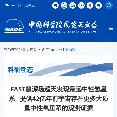
2026年8月7日 星期五
您当前的位置：
首页
>
新闻动态
>
科研动态
科研动态
FAST超深场巡天发现最远中性氢星
系 提供42亿年前宇宙存在更多大质
量中性氢星系的观测证据