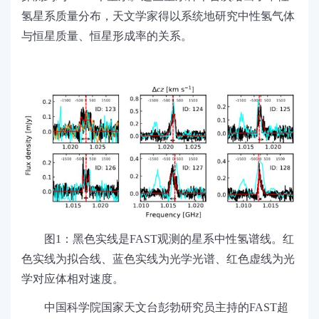
氢星系质量分布，天文学家得以系统地研究中性氢气体
与恒星质量、恒星形成率的关系。
图1：黑色实线是FAST观测的星系中性氢谱线。红
色实线为拟合线、蓝色实线为光学光谱、红色虚线为光
学对应体相对速度。
中国科学院国家天文台彭勃研究员主持的FAST超