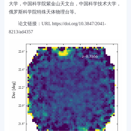
大学，中国科学院紫金山天文台，中国科学技术大学，
俄罗斯科学院特殊天体物理台等。
论文链接
：
URL
https://doi.org/10.3847/2041-
8213/ad4357