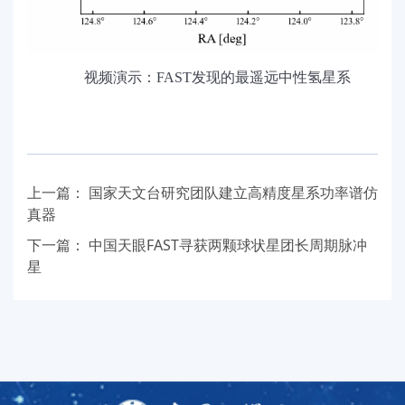
视频演示：FAST发现的最遥远中性氢星系
上一篇：
国家天文台研究团队建立高精度星系功率谱仿
真器
下一篇：
中国天眼FAST寻获两颗球状星团长周期脉冲
星