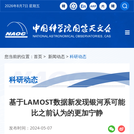
2026年8月7日 星期五
您当前的位置：
首页
>
新闻动态
>
科研动态
科研动态
基于LAMOST数据新发现银河系可能
比之前认为的更加宁静
发布时间：2024-05-07