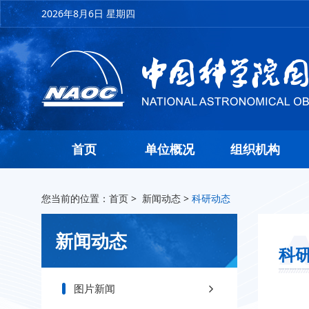
2026年8月6日 星期四
首页
单位概况
组织机构
您当前的位置：
首页
>
新闻动态
>
科研动态
新闻动态
科
图片新闻