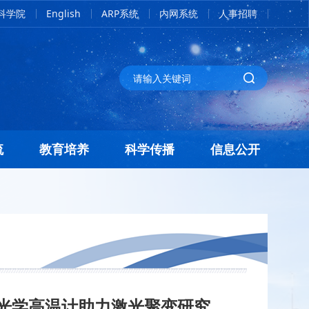
科学院
English
ARP系统
内网系统
人事招聘
流
教育培养
科学传播
信息公开
光学高温计助力激光聚变研究