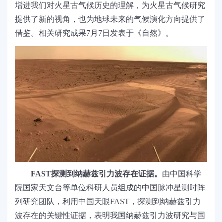
增进我们对火星古气候历史的理解，为火星古气候研究
提供了新的视角，也为地球未来的气候演化方向提供了
借鉴。相关研究成果7月7日发表于《自然》。
FAST
探测到纳赫兹引力波存在证据。
由中国科学
院国家天文台等单位科研人员组成的中国脉冲星测时阵
列研究团队，利用中国天眼FAST，探测到纳赫兹引力
波存在的关键性证据，表明我国纳赫兹引力波研究与国