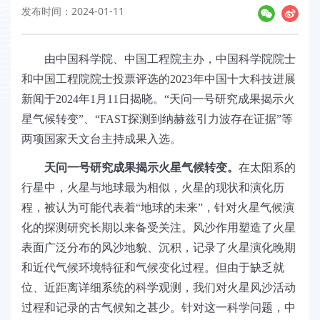
发布时间：2024-01-11
由中国科学院、中国工程院主办，中国科学院院士
和中国工程院院士投票评选的2023年中国十大科技进展
新闻于2024年1月11日揭晓。“天问一号研究成果揭示火
星气候转变”、“FAST探测到纳赫兹引力波存在证据”等
两项国家天文台主持成果入选。
天问一号研究成果揭示火星气候转变。
在太阳系的
行星中，火星与地球最为相似，火星的现状和演化历
程，被认为可能代表着“地球的未来”，针对火星气候演
化的探测研究长期以来备受关注。风沙作用塑造了火星
表面广泛分布的风沙地貌、沉积，记录了火星演化晚期
和近代气候环境特征和气候变化过程。但由于缺乏就
位、近距离详细系统的科学观测，我们对火星风沙活动
过程和记录的古气候知之甚少。针对这一科学问题，中