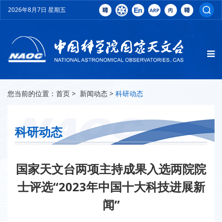
2026年8月7日 星期五
您当前的位置：
首页
>
新闻动态
>
科研动态
科研动态
国家天文台两项主持成果入选两院院
士评选“2023年中国十大科技进展新
闻”