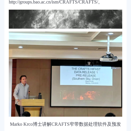
http://groups.bao.ac.cn/ism/CRAFTS/CRAFTS/
。
Marko Krco
博士讲解CRAFTS窄带数据处理软件及预发