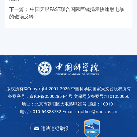
下一篇：
中国天眼FAST联合国际巨镜揭示快速射电暴
的磁场反转
版权所有©Copyright 2001-2026
中国科学院国家天文台版权所有
备案序号：京ICP备05002854-1号
文保网安备案号:1101050056
地址：北京市朝阳区大屯路甲20号
邮编：100101
电话：010-64888732
Email：goffice@nao.cas.cn
违法违纪举报