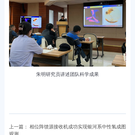
朱明研究员讲述团队科学成果
上一篇：
相位阵馈源接收机成功实现银河系中性氢成图
观测