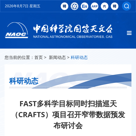
2026年8月7日 星期五
您当前的位置：
首页
>
新闻动态
>
科研动态
科研动态
FAST多科学目标同时扫描巡天
（CRAFTS）项目召开窄带数据预发
布研讨会