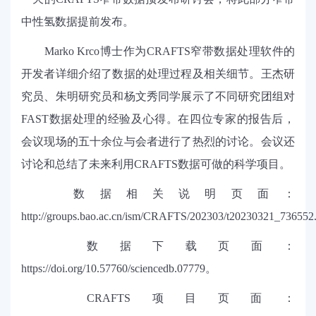
中性氢数据提前发布。
Marko Krco博士作为CRAFTS窄带数据处理软件的
开发者详细介绍了数据的处理过程及相关细节。王杰研
究员、朱明研究员和杨文秀同学展示了不同研究团组对
FAST
数据处理的经验及心得。在四位专家的报告后，
会议现场的五十余位与会者进行了热烈的讨论。会议还
讨论和总结了未来利用CRAFTS数据可做的科学项目。
数据相关说明页面：
http://groups.bao.ac.cn/ism/CRAFTS/202303/t20230321_736552
数据下载页面：
https://doi.org/10.57760/sciencedb.07779
。
CRAFTS项目页面：