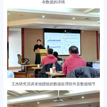
布数据的详情
王杰研究员讲述他团组的数据处理软件及数据细节