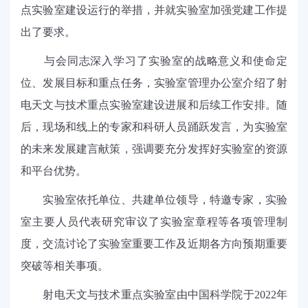
点实验室建设运行的举措，并就实验室加强党建工作提
出了要求。
与会同志深入学习了实验室的战略意义和使命定
位、发展目标和重点任务，实验室管理办公室介绍了射
电天文与技术重点实验室建设进展和后续工作安排。随
后，现场和线上的专家和科研人员踊跃发言，为实验室
的未来发展建言献策，强调要充分发挥好实验室的资源
和平台优势。
实验室依托单位、共建单位领导，特邀专家，实验
室主要人员代表研究审议了实验室章程等各项管理制
度，交流讨论了实验室重要工作及近期各方向预期重要
突破等相关事项。
射电天文与技术重点实验室由中国科学院于
2022
年