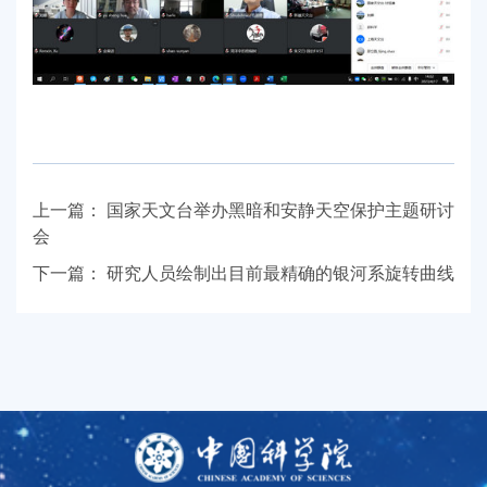
上一篇：
国家天文台举办黑暗和安静天空保护主题研讨
会
下一篇：
研究人员绘制出目前最精确的银河系旋转曲线