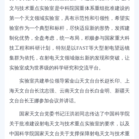
文与技术重点实验室是中科院国重体系重组批准建设的
第一个天文领域实验室，具有示范性和引领性，希望实
验室作为一个典型和标杆，尽快适应新的形势，发挥建
制化优势，全盘考虑，统一布局，积极参与国家重大科
技工程和科研计划，特别是以
FAST
等大型射电望远镜
集群为依托，在射电天文领域做出新的发现和突破，让
实验室成为世界级的科学研究和交流平台。
实验室共建单位领导紫金山天文台台长赵长印、上
海天文台台长沈志强、云南天文台台长白金明、新疆天
文台台长王娜参加会议并讲话。
国家天文台党委书记汪洪岩同志传达了中国科学院
关于批准建设射电天文与技术重点实验室的要求，以及
中国科学院国家天文台关于支撑保障射电天文与技术重