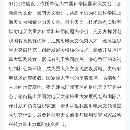
6
月批准建设，依托单位为中国科学院国家天文台（含
新疆天文台、云南天文台），共建单位为中国科学院上
海天文台和紫金山天文台。射电天文与技术重点实验室
以射电天文重大科学和应用问题为牵引，充分发挥射电
观测装置集群优势，汇聚射电天文优秀人才，统筹组织
重大突破研究，创新发展关键核心技术，高效开放运行
重大观测装置，形成有利于协同攻关、潜心致研的体制
机制和创新环境，成为重大天文发现的发源地、尖端射
电技术的突破者、国家重大需求的坚实支撑、高端领军
人才的培育基地，率先建成国际著名的射电天文研究中
心，领衔提出我国射电天文领域重大发展规划和国际合
作计划并负责组织实施，牵头承担我国射电天文领域重
大研究计划，肩负起射电天文前沿与应用研究国家战略
科技力量主力军的使命担当。