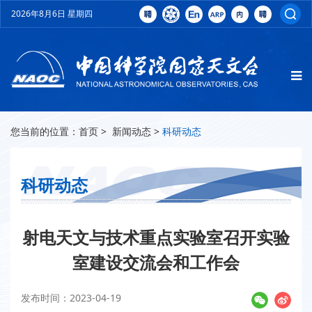
2026年8月6日 星期四
您当前的位置：
首页
>
新闻动态
>
科研动态
科研动态
射电天文与技术重点实验室召开实验
室建设交流会和工作会
发布时间：2023-04-19