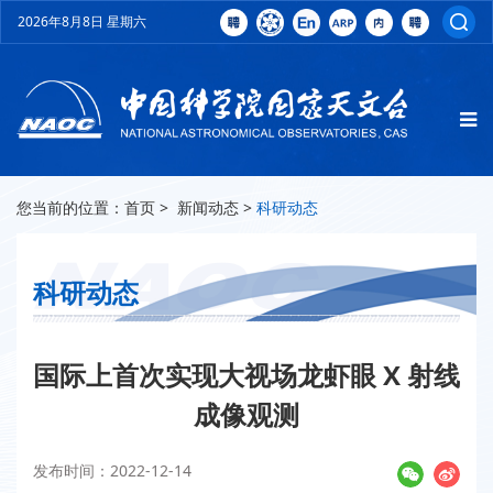
2026年8月8日 星期六
您当前的位置：
首页
>
新闻动态
>
科研动态
科研动态
国际上首次实现大视场龙虾眼 X 射线
成像观测
发布时间：2022-12-14