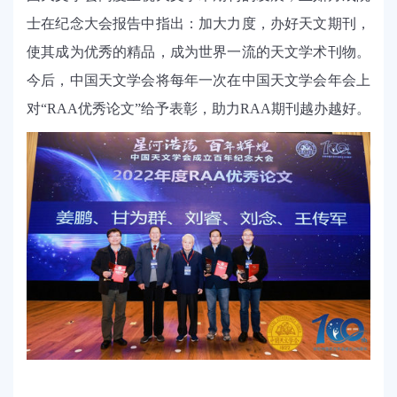
士在纪念大会报告中指出：加大力度，办好天文期刊，
使其成为优秀的精品，成为世界一流的天文学术刊物。
今后，中国天文学会将每年一次在中国天文学会年会上
对“
RAA
优秀论文”给予表彰，助力
RAA
期刊越办越好。