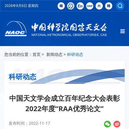
2026年8月6日 星期四
您当前的位置：
首页
>
新闻动态
>
科研动态
科研动态
中国天文学会成立百年纪念大会表彰
2022年度“RAA优秀论文”
发布时间：2022-11-17