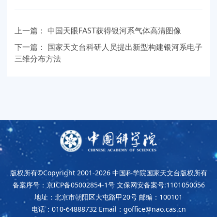
上一篇：
中国天眼FAST获得银河系气体高清图像
下一篇：
国家天文台科研人员提出新型构建银河系电子
三维分布方法
版权所有©Copyright 2001-2026
中国科学院国家天文台版权所有
备案序号：京ICP备05002854-1号
文保网安备案号:1101050056
地址：北京市朝阳区大屯路甲20号
邮编：100101
电话：010-64888732
Email：goffice@nao.cas.cn