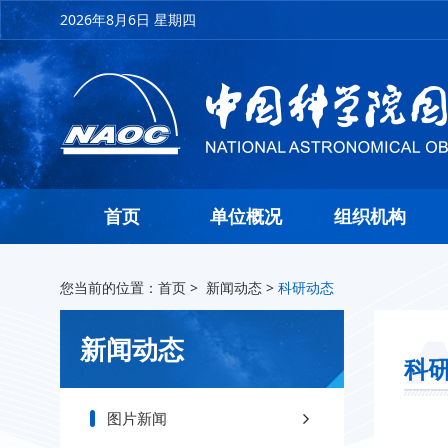
2026年8月6日 星期四
首页
单位概况
组织机构
您当前的位置：
首页
>
新闻动态
>
科研动态
新闻动态
科
图片新闻