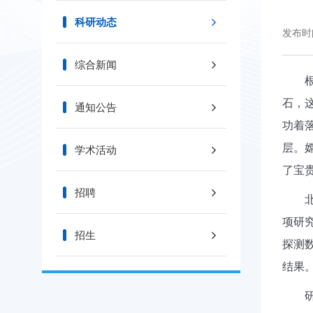
科研动态
发布时间
综合新闻
根
石，
通知公告
功着
层。
学术活动
了宝
招聘
项研
招生
探测
结果