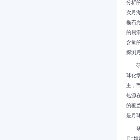
分析
次月
榄石
的易
含量
探测
球化
主，
热源
的覆
是月
目
“
嫦