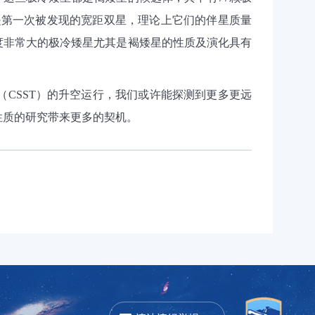
是第一次被发现的宽距双星，理论上它们的伴星质量
度非常大的极冷矮星尤其是褐矮星的性质及演化具有
（
CSST
）的升空运行，我们或许能探测到更多更远
性质的研究带来更多的契机。