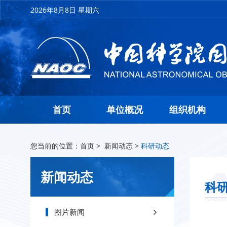
2026年8月8日 星期六
首页
单位概况
组织机构
您当前的位置：
首页
>
新闻动态
>
科研动态
新闻动态
科
图片新闻