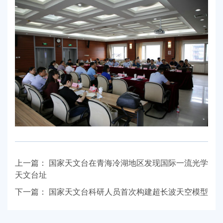
上一篇：
国家天文台在青海冷湖地区发现国际一流光学
天文台址
下一篇：
国家天文台科研人员首次构建超长波天空模型