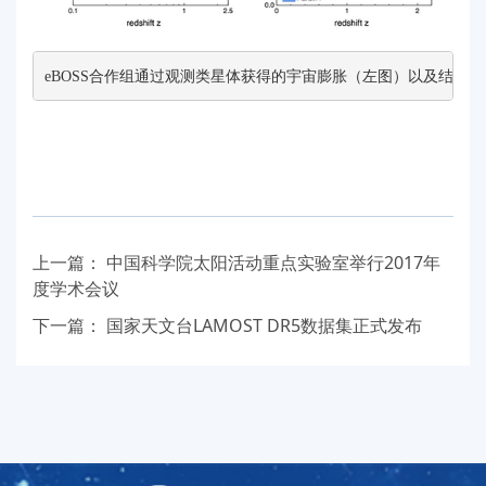
eBOSS
合作组
通过观测类星体获得的宇宙膨胀（左图）以及结构形
上一篇：
中国科学院太阳活动重点实验室举行2017年
度学术会议
下一篇：
国家天文台LAMOST DR5数据集正式发布