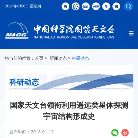
2026年8月6日 星期四
您当前的位置：
首页
>
新闻动态
>
科研动态
科研动态
国家天文台领衔利用遥远类星体探测
宇宙结构形成史
发布时间：2018-01-12