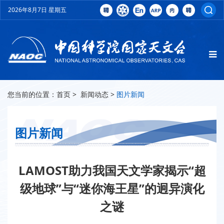
2026年8月7日 星期五
您当前的位置：
首页
>
新闻动态
>
图片新闻
图片新闻
LAMOST助力我国天文学家揭示“超
级地球”与“迷你海王星”的迥异演化
之谜