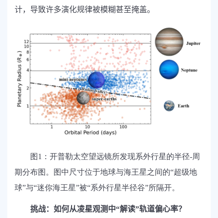
计，导致许多演化规律被模糊甚至掩盖。
图1：开普勒太空望远镜所发现系外行星的半径-周
期分布图。图中尺寸位于地球与海王星之间的“超级地
球”与“迷你海王星”被“系外行星半径谷”所隔开。
挑战：如何从凌星观测中“解读”轨道偏心率？