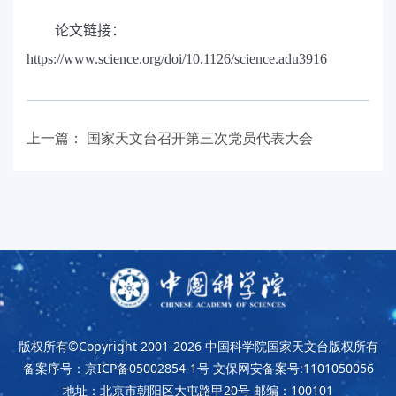
论文链接：
https://www.science.org/doi/10.1126/science.adu3916
上一篇：
国家天文台召开第三次党员代表大会
版权所有©Copyright 2001-2026
中国科学院国家天文台版权所有
备案序号：京ICP备05002854-1号
文保网安备案号:1101050056
地址：北京市朝阳区大屯路甲20号
邮编：100101