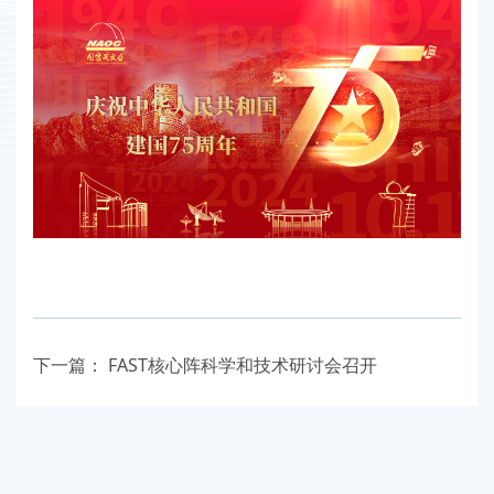
下一篇：
FAST核心阵科学和技术研讨会召开