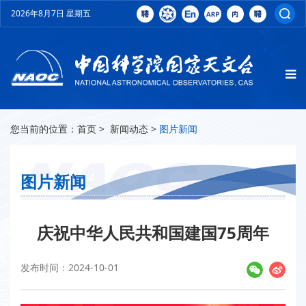
2026年8月7日 星期五
您当前的位置：
首页
>
新闻动态
>
图片新闻
图片新闻
庆祝中华人民共和国建国75周年
发布时间：2024-10-01