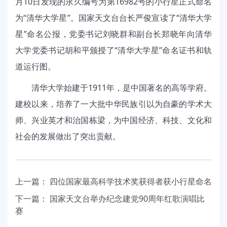
月10日发现的永久编号为第16982号的小行星正式命名
为“清华大学星”。国家天文台台长严俊宣读了“清华大学
星”命名公报，党委书记刘晓群和副台长郑晓年向清华
大学党委书记胡和平颁授了“清华大学星”命名证书和轨
道运行图。
清华大学始建于1911年，是中国著名的高等学府。
建校以来，培养了一大批中华民族引以为自豪的学术大
师、兴业英才和治国栋梁，为中国经济、科技、文化和
社会的发展做出了突出贡献。
上一篇：
四位国家最高科学技术奖获得者获小行星命名
下一篇：
国家天文台举办纪念建党90周年红歌演唱比
赛