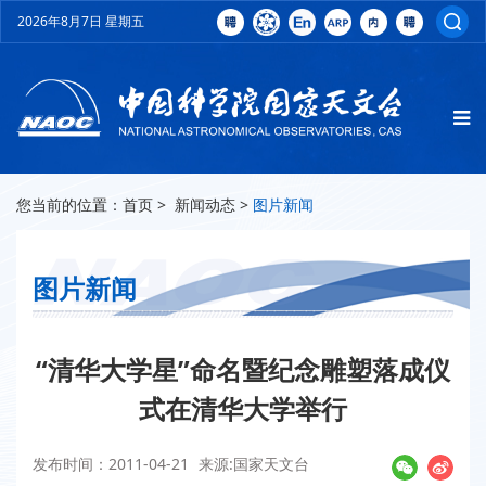
2026年8月7日 星期五
您当前的位置：
首页
>
新闻动态
>
图片新闻
图片新闻
“清华大学星”命名暨纪念雕塑落成仪
式在清华大学举行
发布时间：2011-04-21
来源:国家天文台