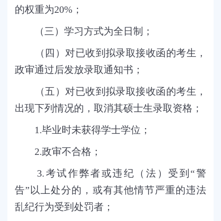
的权重为
20%
；
（三）学习方式为全日制；
（四）对已收到拟录取接收函的考生，
政审通过后发放录取通知书；
（五）对已收到拟录取接收函的考生，
出现下列情况的，取消其硕士生录取资格；
1.
毕业时未获得学士学位；
2.
政审不合格；
3.
考试作弊者或违纪（法）受到“警
告”以上处分的，或有其他情节严重的违法
乱纪行为受到处罚者；