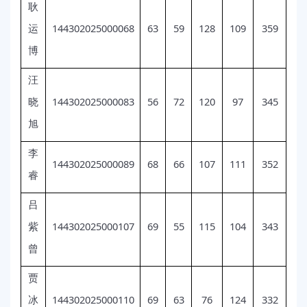
耿
144302025000068
63
59
128
109
359
运
博
汪
144302025000083
56
72
120
97
345
晓
旭
李
144302025000089
68
66
107
111
352
睿
吕
144302025000107
69
55
115
104
343
紫
曾
贾
144302025000110
69
63
76
124
332
冰