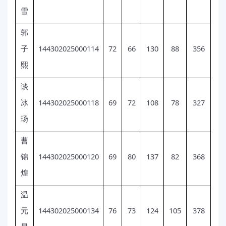
雪
郭
144302025000114
72
66
130
88
356
子
熙
谈
144302025000118
69
72
108
78
327
冰
玚
曹
144302025000120
69
80
137
82
368
锦
煌
温
144302025000134
76
73
124
105
378
元