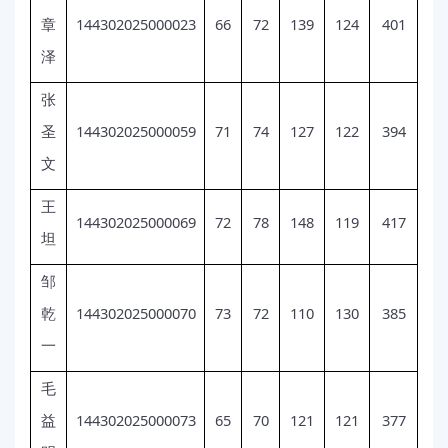
144302025000023
66
72
139
124
401
章
泽
张
144302025000059
71
74
127
122
394
圣
文
王
144302025000069
72
78
148
119
417
坦
邹
144302025000070
73
72
110
130
385
乾
一
毛
144302025000073
65
70
121
121
377
益