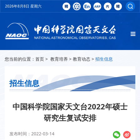
2026年8月8日 星期六
您当前的位置：
首页
>
教育培养
>
教育动态
>
招生信息
招生信息
中国科学院国家天文台2022年硕士
研究生复试安排
发布时间：2022-03-14