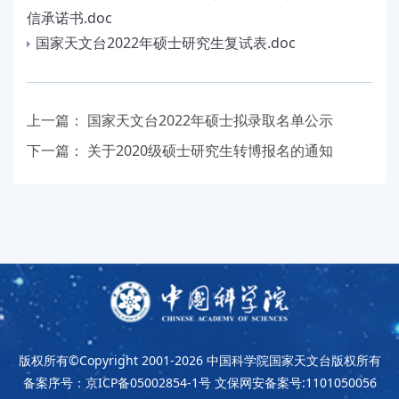
信承诺书.doc
国家天文台2022年硕士研究生复试表.doc
上一篇：
国家天文台2022年硕士拟录取名单公示
下一篇：
关于2020级硕士研究生转博报名的通知
版权所有©Copyright 2001-2026
中国科学院国家天文台版权所有
备案序号：京ICP备05002854-1号
文保网安备案号:1101050056