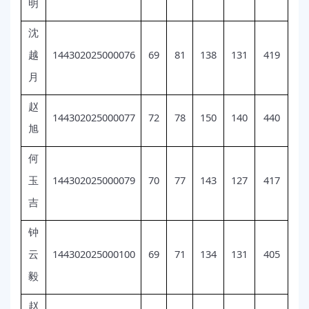
明
沈
144302025000076
69
81
138
131
419
越
月
赵
144302025000077
72
78
150
140
440
旭
何
144302025000079
70
77
143
127
417
玉
吉
钟
144302025000100
69
71
134
131
405
云
毅
赵