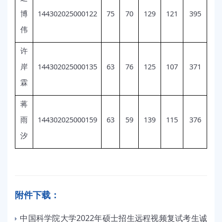
144302025000122
75
70
129
121
395
博
伟
许
144302025000135
63
76
125
107
371
岸
霖
蒋
144302025000159
63
59
139
115
376
雨
汐
附件下载：
中国科学院大学2022年硕士招生远程视频复试考生诚