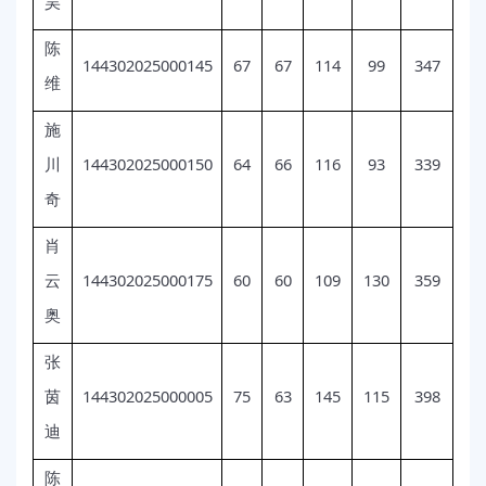
昊
陈
144302025000145
67
67
114
99
347
维
施
144302025000150
64
66
116
93
339
川
奇
肖
144302025000175
60
60
109
130
359
云
奥
张
144302025000005
75
63
145
115
398
茵
迪
陈