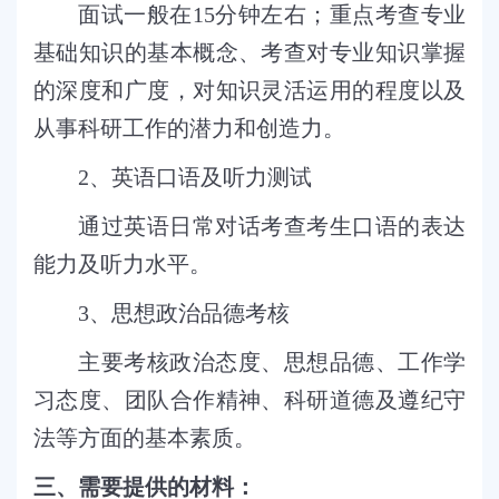
面试一般在
15
分钟左右；重点考查专业
基础知识的基本概念、考查对专业知识掌握
的深度和广度，对知识灵活运用的程度以及
从事科研工作的潜力和创造力。
2
、英语口语及听力测试
通过英语日常对话考查考生口语的表达
能力及听力水平。
3
、思想政治品德考核
主要考核政治态度、思想品德、工作学
习态度、团队合作精神、科研道德及遵纪守
法等方面的基本素质。
三、需要提供的材料：