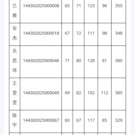
144302025000008
65
71
123
96
355
兰
雅
安
144302025000018
67
72
111
98
348
杰
关
144302025000046
71
80
128
81
360
思
琦
王
144302025000049
69
82
102
112
365
雯
雯
陈
144302025000067
60
67
117
85
329
宇