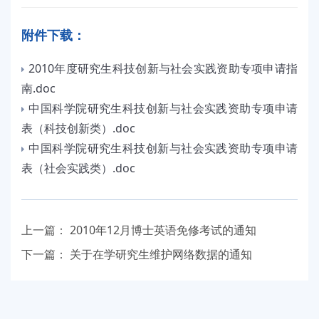
附件下载：
2010年度研究生科技创新与社会实践资助专项申请指
南.doc
中国科学院研究生科技创新与社会实践资助专项申请
表（科技创新类）.doc
中国科学院研究生科技创新与社会实践资助专项申请
表（社会实践类）.doc
上一篇：
2010年12月博士英语免修考试的通知
下一篇：
关于在学研究生维护网络数据的通知