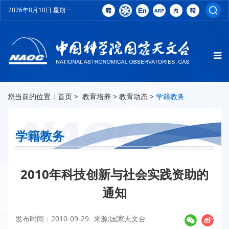
2026年8月10日 星期一
您当前的位置：
首页
>
教育培养
>
教育动态
>
学籍教务
学籍教务
2010年科技创新与社会实践资助的
通知
发布时间：2010-09-29
来源:国家天文台