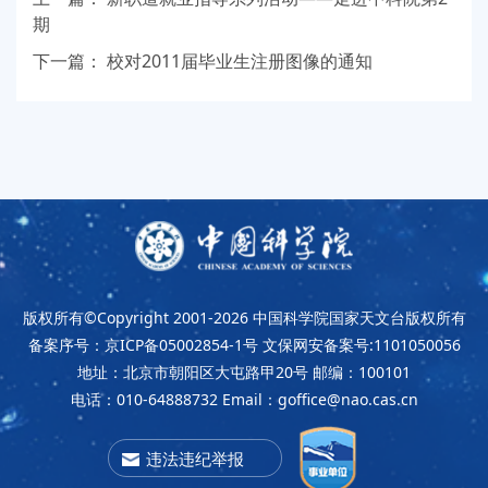
期
下一篇：
校对2011届毕业生注册图像的通知
版权所有©Copyright 2001-2026
中国科学院国家天文台版权所有
备案序号：京ICP备05002854-1号
文保网安备案号:1101050056
地址：北京市朝阳区大屯路甲20号
邮编：100101
电话：010-64888732
Email：goffice@nao.cas.cn
违法违纪举报