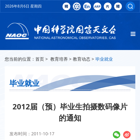
2026年8月6日 星期四
您当前的位置：
首页
>
教育培养
>
教育动态
>
毕业就业
毕业就业
2012届（预）毕业生拍摄数码像片
的通知
发布时间：2011-10-17