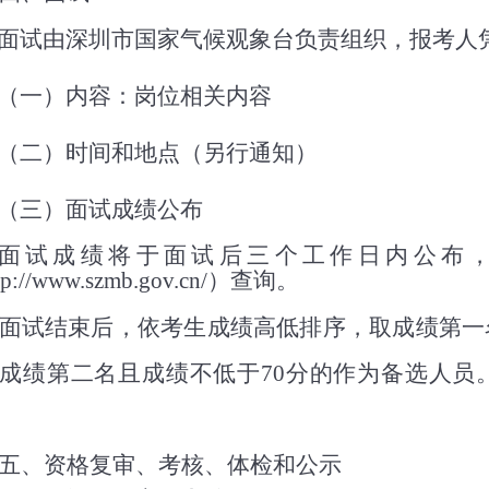
面试由深圳市国家气候观象台负责组织，报考人
（一）内容：岗位相关内容
（二）时间和地点（另行通知）
（三）面试成绩公布
面试成绩将于面试后三个工作日内公布
tp://www.szmb.gov.cn/
）查询。
面试结束后，依考生成绩高低排序，取成绩第一
成绩第二名且成绩不低于
70
分的作为备选人员
五、资格复审、考核、体检和公示