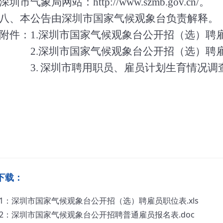
圳市气象局网站：
http://www.szmb.gov.cn/
。
八、本公告由深圳市国家气候观象台负责解释。
件：
1.
深圳市国家气候观象台公开招（选）聘
2.
深圳市国家气候观象台公开招（选）聘
3.
深圳市聘用职员、雇员计划生育情况调
下载：
1：深圳市国家气候观象台公开招（选）聘雇员职位表.xls
2：深圳市国家气候观象台公开招聘普通雇员报名表.doc