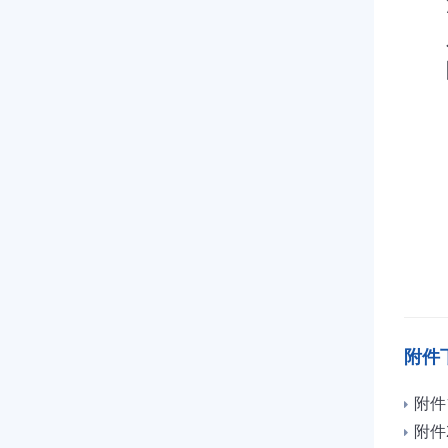
深
附
附件
附件
附件