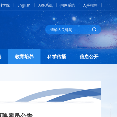
科学院
English
ARP系统
内网系统
人事招聘
流
教育培养
科学传播
信息公开
招聘雇员公告