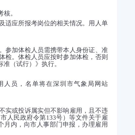
考核。
适应所报考岗位的相关情况。用人单
参加体检人员需携带本人身份证、准
体检。体检人员应按时参加体检，否则
标准（试行）》执行。
人员，名单将在深圳市气象局网站
实或投诉属实但不影响雇用，且不违
圳市人民政府令第
133
号）等文件关于雇
个月内，向市人事部门申报，办理雇用