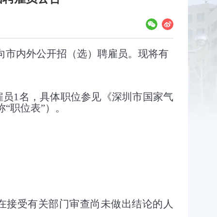
市内外公开招（选）聘雇员。现将有
雇员
1
名，具体职位参见《深圳市国家气
“职位表”）。
在接受有关部门审查尚未做出结论的人