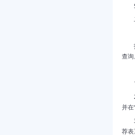
查询
并在
荐表