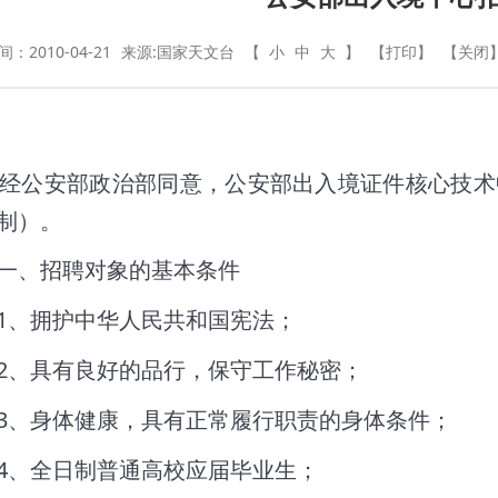
：2010-04-21
来源:国家天文台
【
小
中
大
】
【打印】
【关闭
经公安部政治部同意，公安部出入境证件核心技术
制）。
一、招聘对象的基本条件
1
、拥护中华人民共和国宪法；
2
、具有良好的品行，保守工作秘密；
3
、身体健康，具有正常履行职责的身体条件；
4
、全日制普通高校应届毕业生；