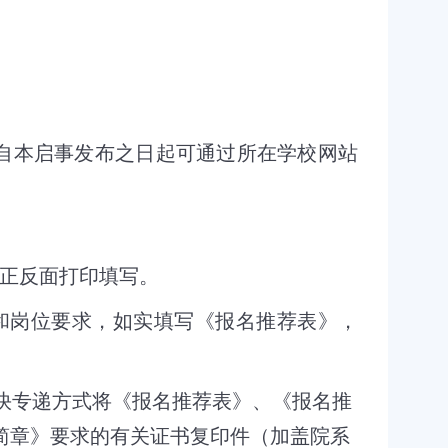
自本启事发布之日起可通过所在学校网站
正反面打印填写。
和岗位要求，如实填写《报名推荐表》，
快专递方式将《报名推荐表》、《报名推
简章》要求的有关证书复印件（加盖院系