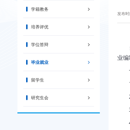
学籍教务
发布时间
培养评优
学位答辩
业编
毕业就业
留学生
研究生会