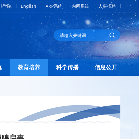
科学院
English
ARP系统
内网系统
人事招聘
流
教育培养
科学传播
信息公开
招聘启事