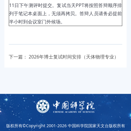
11日下午测评时提交。复试当天
PPT
将按照答辩顺序排
列于笔记本桌面上，无须再拷贝。答辩人员请务必提前
半小时到会议室门外候场。
下一篇：
2026年博士复试时间安排（天体物理专业）
版权所有©Copyright 2001-2026
中国科学院国家天文台版权所有