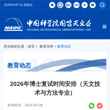
2026年8月7日 星期五
您当前的位置：
首页
>
教育培养
>
教育动态
教育动态
2026年博士复试时间安排（天文技
术与方法专业）
发布时间：2026-05-08