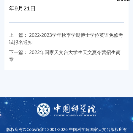
年
9
月
21
日
上一篇：
2022-2023学年秋季学期博士学位英语免修考
试报名通知
下一篇：
2022年国家天文台大学生天文夏令营招生简
章
版权所有©Copyright 2001-2026
中国科学院国家天文台版权所有