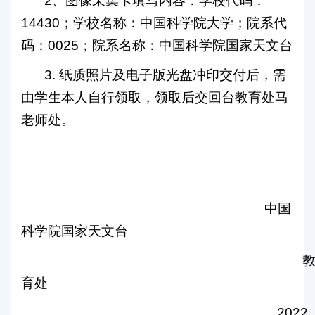
2
、图像采集卡填写内容：学校代码：
14430
；学校名称：中国科学院大学；院系代
码：
0025
；院系名称：中国科学院国家天文台
3.
纸质照片及电子版光盘冲印交付后，需
由学生本人自行领取，领取后交回台教育处马
老师处。
中国
科学院国家天文台
育处
2022