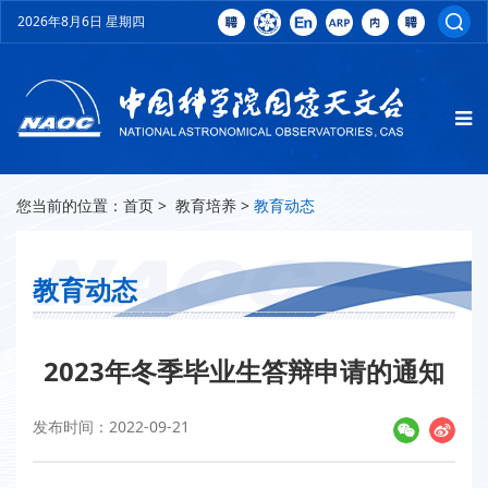
2026年8月6日 星期四
您当前的位置：
首页
>
教育培养
>
教育动态
教育动态
2023年冬季毕业生答辩申请的通知
发布时间：2022-09-21