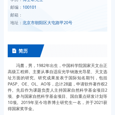
邮编：
100101
邮箱：
地址：
北京市朝阳区大屯路甲20号
简历
冯麓，男，1982年出生，中国科学院国家天文台正
高级工程师。主要从事自适应光学钠激光导星、天文选
址方面的研究。研究成果发表于国际知名期刊，包括
PASP、OE、OL、AO等，总计28篇，申请软件著作权2
件。先后作为课题负责人主持国家自然科学基金项目2
项、参与国家自然科学基金项目、国自重点研发计划等
10项。2019年至今培养博士研究生一名，并于2021获
得国家奖学金。