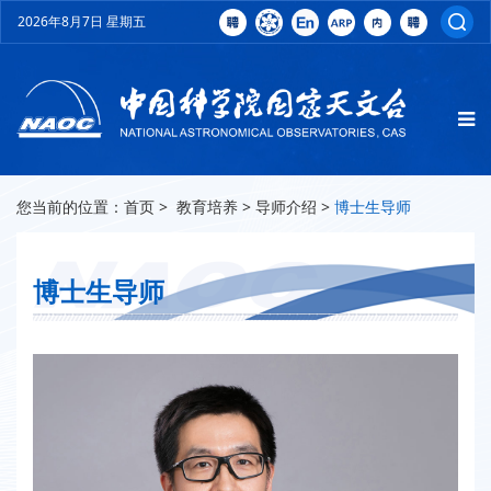
2026年8月7日 星期五
您当前的位置：
首页
>
教育培养
>
导师介绍
>
博士生导师
博士生导师