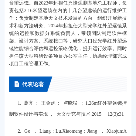
台望远镜。自2023年起担任兴隆观测基地总工程师，负
责包括2.16米望远镜在内的十几台望远镜的运行维护工
作；负责制定基地天文技术发展的方向，组织开展新技
术和新方法研究。2024年起担任大型光学红外望远镜系
统的运控和数据分系统负责人，带领团队制定软件框
架、设计方案、系统接口等，研究大口径光学红外望远
镜性能综合评估和运控策略优化，提升运行效率。同时
担任该大型科研设备项目办公室主任，协助经理部完成
项目工程管理工作。
代表论著
1. 葛亮； 王金虎； 卢晓猛 ；1.26m红外望远镜控
制软件设计与实现 ， 天文研究与技术,2015 ，12(3):31
2. Ge ，Liang；Lu,Xiaomeng；Jiang ，Xiaojun;A