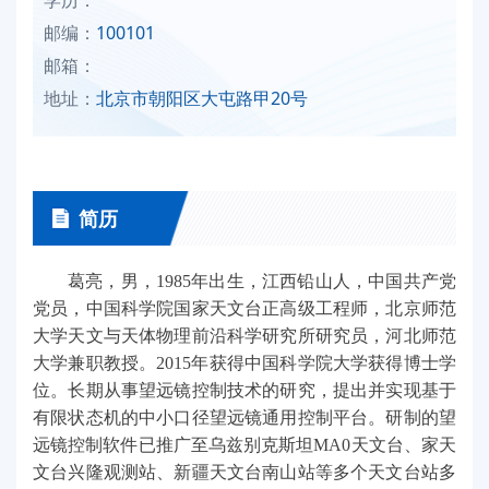
邮编：
100101
邮箱：
地址：
北京市朝阳区大屯路甲20号
简历
葛亮，男，1985年出生，江西铅山人，中国共产党
党员，中国科学院国家天文台正高级工程师，北京师范
大学天文与天体物理前沿科学研究所研究员，河北师范
大学兼职教授。2015年获得中国科学院大学获得博士学
位。长期从事望远镜控制技术的研究，提出并实现基于
有限状态机的中小口径望远镜通用控制平台。研制的望
远镜控制软件已推广至乌兹别克斯坦MA0天文台、家天
文台兴隆观测站、新疆天文台南山站等多个天文台站多