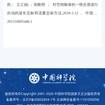
然； 王汇娟; ; 张晓明 ； 对空间物体的一维光谱进行
自动的波长定标和流量定标方法,2018-1-12 ， 中国 ，
201510605446.1
版权所有©Copyright 2001-2026
中国科学院国家天文台版权所有
备案序号：京ICP备05002854-1号
文保网安备案号:1101050056