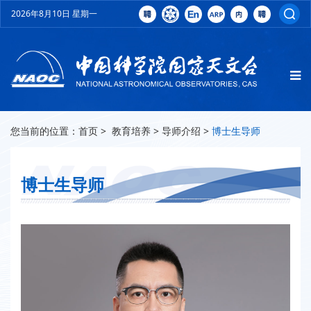
2026年8月10日 星期一
您当前的位置：
首页
>
教育培养
>
导师介绍
>
博士生导师
博士生导师