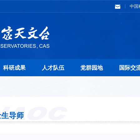
中国
科研成果
人才队伍
党群园地
国际交
士生导师