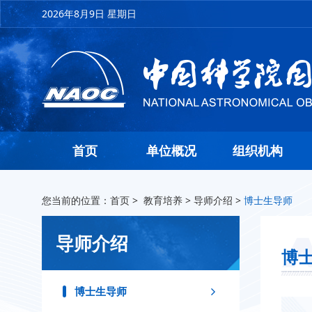
2026年8月9日 星期日
首页
单位概况
组织机构
您当前的位置：
首页
>
教育培养
>
导师介绍
>
博士生导师
导师介绍
博
博士生导师