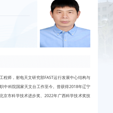
工程师，射电天文研究部FAST运行发展中心结构与
入职中科院国家天文台工作至今。曾获得2018年辽宁
北京市科学技术进步奖、2022年广西科学技术奖技