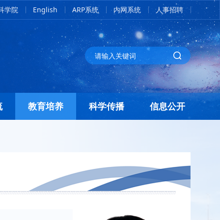
科学院
English
ARP系统
内网系统
人事招聘
流
教育培养
科学传播
信息公开