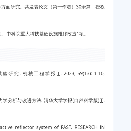
方面研究。共发表论文（第一作者）30余篇，授权
项、中科院重大科技基础设施维修改造1项。
机械工程学报[J]. 2023, 59(13): 1-10,
分析与改进方法. 清华大学学报(自然科学版)[J].
e active reflector system of FAST. RESEARCH IN