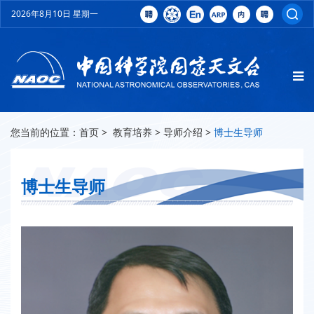
2026年8月10日 星期一
您当前的位置：
首页
>
教育培养
>
导师介绍
>
博士生导师
博士生导师