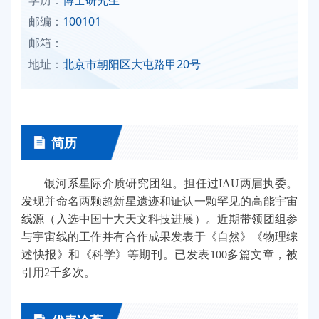
邮编：
100101
邮箱：
地址：
北京市朝阳区大屯路甲20号
简历
银河系星际介质研究团组。担任过IAU两届执委。
发现并命名两颗超新星遗迹和证认一颗罕见的高能宇宙
线源（入选中国十大天文科技进展）。近期带领团组参
与宇宙线的工作并有合作成果发表于《自然》《物理综
述快报》和《科学》等期刊。已发表100多篇文章，被
引用2千多次。