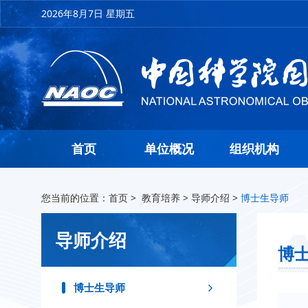
2026年8月7日 星期五
首页
单位概况
组织机构
您当前的位置：
首页
>
教育培养
>
导师介绍
>
博士生导师
导师介绍
博
博士生导师