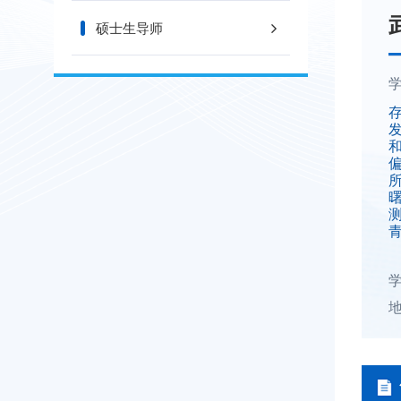
硕士生导师