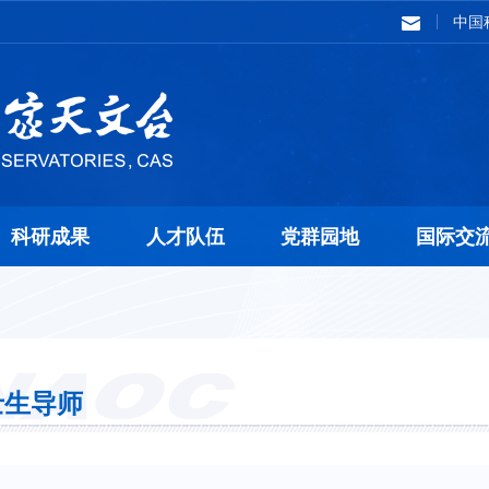
中国
科研成果
人才队伍
党群园地
国际交
士生导师