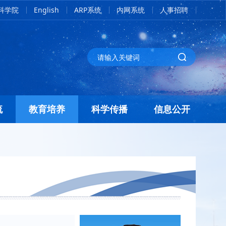
科学院
English
ARP系统
内网系统
人事招聘
流
教育培养
科学传播
信息公开