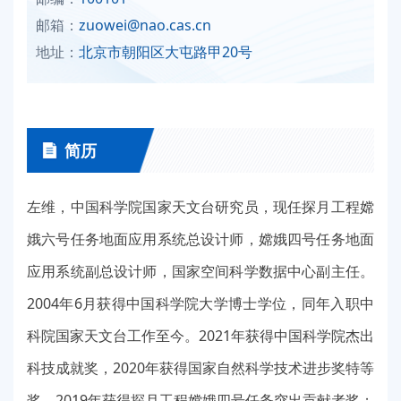
邮箱：
zuowei@nao.cas.cn
地址：
北京市朝阳区大屯路甲20号
简历
左维，中国科学院国家天文台研究员，现任探月工程嫦
娥六号任务地面应用系统总设计师，嫦娥四号任务地面
应用系统副总设计师，国家空间科学数据中心副主任。
2004年6月获得中国科学院大学博士学位，同年入职中
科院国家天文台工作至今。2021年获得中国科学院杰出
科技成就奖，2020年获得国家自然科学技术进步奖特等
奖，2019年获得探月工程嫦娥四号任务突出贡献者奖；