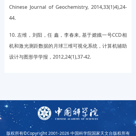
Chinese Journal of Geochemistry, 2014,33(1)4),24-
44.
10. 左维，刘阳，任 鑫，李春来, 基于嫦娥一号CCD相
机和激光测距数据的月球三维可视化系统，计算机辅助
设计与图形学学报，2012,24(1),37-42.
版权所有©Copyright 2001-2026
中国科学院国家天文台版权所有