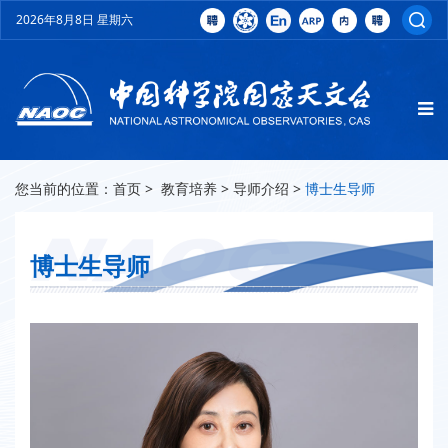
2026年8月8日 星期六
您当前的位置：
首页
>
教育培养
>
导师介绍
>
博士生导师
博士生导师