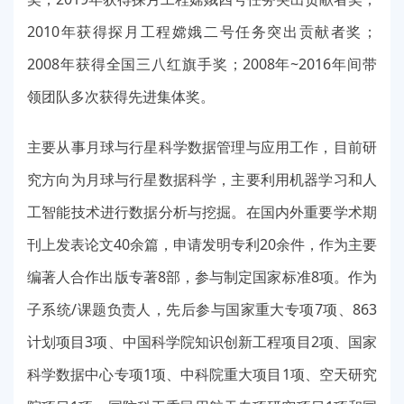
2010年获得探月工程嫦娥二号任务突出贡献者奖；
2008年获得全国三八红旗手奖；2008年~2016年间带
领团队多次获得先进集体奖。
主要从事月球与行星科学数据管理与应用工作，目前研
究方向为月球与行星数据科学，主要利用机器学习和人
工智能技术进行数据分析与挖掘。在国内外重要学术期
刊上发表论文40余篇，申请发明专利20余件，作为主要
编著人合作出版专著8部，参与制定国家标准8项。作为
子系统/课题负责人，先后参与国家重大专项7项、863
计划项目3项、中国科学院知识创新工程项目2项、国家
科学数据中心专项1项、中科院重大项目1项、空天研究