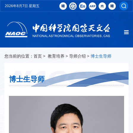
2026年8月7日 星期五
您当前的位置：
首页
>
教育培养
>
导师介绍
>
博士生导师
博士生导师