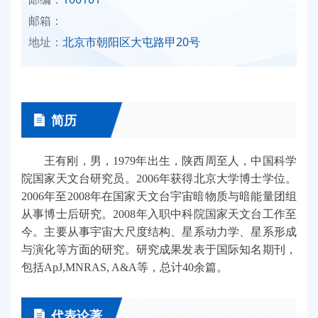
邮箱：
地址：
北京市朝阳区大屯路甲20号
简历
王有刚，男，1979年出生，陕西周至人，中国科学
院国家天文台研究员。2006年获得北京大学博士学位。
2006年至2008年在国家天文台宇宙暗物质与暗能量团组
从事博士后研究。2008年入职中科院国家天文台工作至
今。主要从事宇宙大尺度结构、星系动力学、星系形成
与演化等方面的研究。研究成果发表于国际知名期刊，
包括ApJ,MNRAS, A&A等，总计40余篇。
代表论著