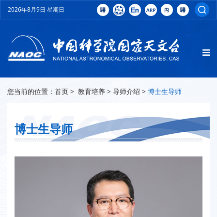
2026年8月9日 星期日
您当前的位置：
首页
>
教育培养
>
导师介绍
>
博士生导师
博士生导师