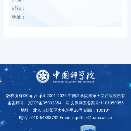
邮箱：
地址：
版权所有©Copyright 2001-2026
中国科学院国家天文台版权所有
备案序号：京ICP备05002854-1号
文保网安备案号:1101050056
地址：北京市朝阳区大屯路甲20号
邮编：100101
电话：010-64888732
Email：goffice@nao.cas.cn