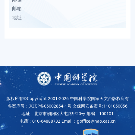
邮箱：
地址：
版权所有©Copyright 2001-2026
中国科学院国家天文台版权所有
备案序号：京ICP备05002854-1号
文保网安备案号:1101050056
地址：北京市朝阳区大屯路甲20号
邮编：100101
电话：010-64888732
Email：goffice@nao.cas.cn