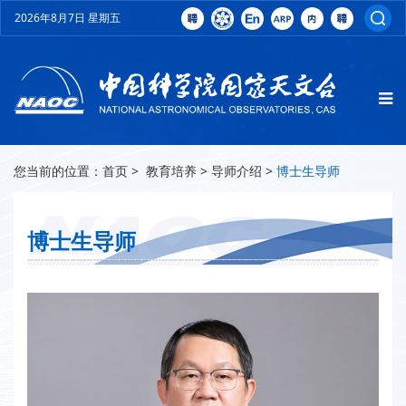
2026年8月7日 星期五
您当前的位置：
首页
>
教育培养
>
导师介绍
>
博士生导师
博士生导师