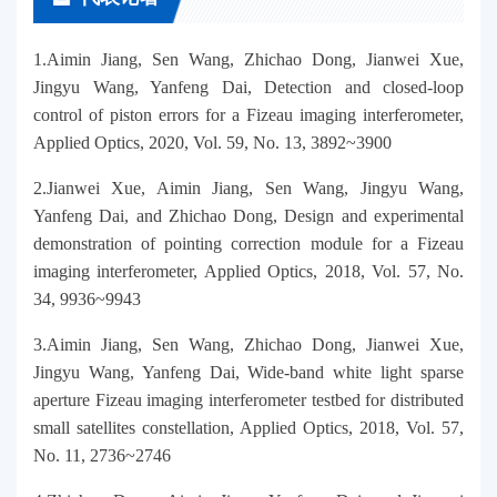
1.Aimin Jiang, Sen Wang, Zhichao Dong, Jianwei Xue,
Jingyu Wang, Yanfeng Dai, Detection and closed-loop
control of piston errors for a Fizeau imaging interferometer,
Applied Optics, 2020, Vol. 59, No. 13, 3892~3900
2.Jianwei Xue, Aimin Jiang, Sen Wang, Jingyu Wang,
Yanfeng Dai, and Zhichao Dong, Design and experimental
demonstration of pointing correction module for a Fizeau
imaging interferometer, Applied Optics, 2018, Vol. 57, No.
34, 9936~9943
3.Aimin Jiang, Sen Wang, Zhichao Dong, Jianwei Xue,
Jingyu Wang, Yanfeng Dai, Wide-band white light sparse
aperture Fizeau imaging interferometer testbed for distributed
small satellites constellation, Applied Optics, 2018, Vol. 57,
No. 11, 2736~2746