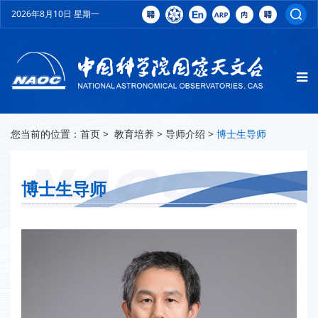
2026年8月10日 星期一
您当前的位置：
首页
>
教育培养
>
导师介绍
>
博士生导师
博士生导师