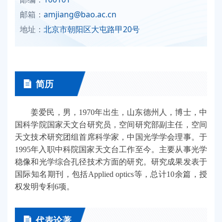
邮箱：
amjiang@bao.ac.cn
地址：
北京市朝阳区大屯路甲20号
简历
姜爱民，男，1970年出生，山东德州人，博士，中
国科学院国家天文台研究员，空间研究部副主任，空间
天文技术研究团组首席科学家，中国光学学会理事。于
1995年入职中科院国家天文台工作至今。主要从事光学
稳像和光学综合孔径技术方面的研究。研究成果发表于
国际知名期刊，包括Applied optics等，总计10余篇，授
权发明专利6项。
代表论著