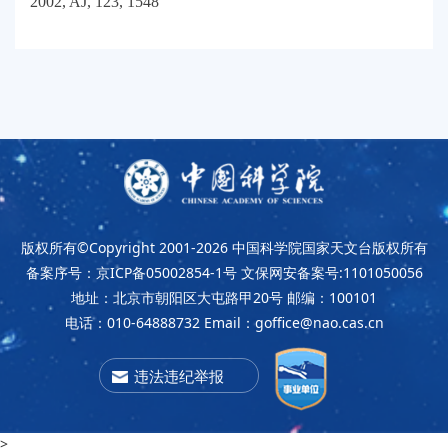
2002, AJ, 123, 1548
版权所有©Copyright 2001-2026
中国科学院国家天文台版权所有
备案序号：京ICP备05002854-1号
文保网安备案号:1101050056
地址：北京市朝阳区大屯路甲20号
邮编：100101
电话：010-64888732
Email：goffice@nao.cas.cn
违法违纪举报
>