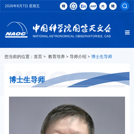
2026年8月7日 星期五
您当前的位置：
首页
>
教育培养
>
导师介绍
>
博士生导师
博士生导师