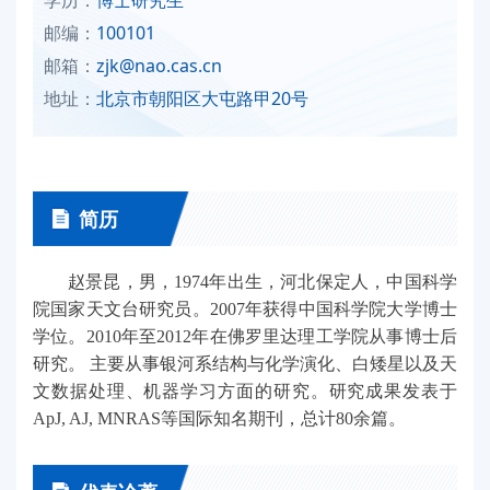
邮编：
100101
邮箱：
zjk@nao.cas.cn
地址：
北京市朝阳区大屯路甲20号
简历
赵景昆，男，1974年出生，河北保定人，中国科学
院国家天文台研究员。2007年获得中国科学院大学博士
学位。2010年至2012年在佛罗里达理工学院从事博士后
研究。 主要从事银河系结构与化学演化、白矮星以及天
文数据处理、机器学习方面的研究。研究成果发表于
ApJ, AJ, MNRAS等国际知名期刊，总计80余篇。