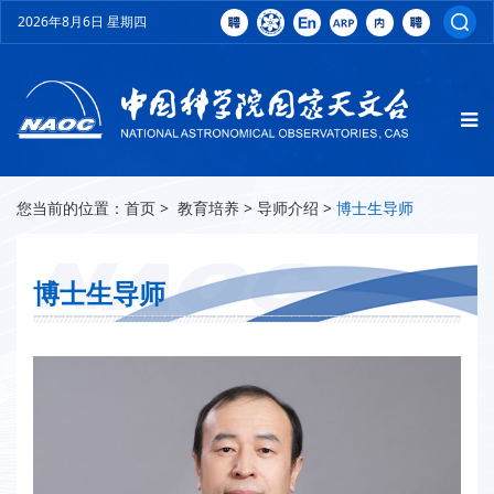
2026年8月6日 星期四
您当前的位置：
首页
>
教育培养
>
导师介绍
>
博士生导师
博士生导师