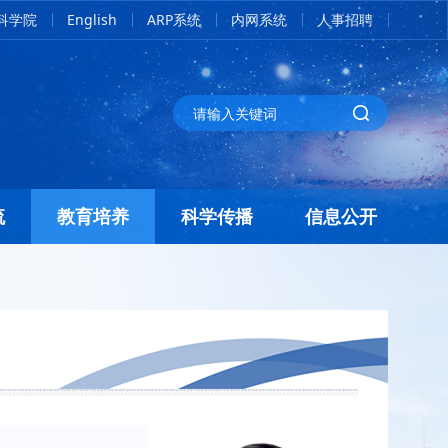
科学院
English
ARP系统
内网系统
人事招聘
流
教育培养
科学传播
信息公开