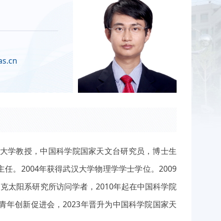
s.cn
院大学教授，中国科学院国家天文台研究员，博士生
。2004年获得武汉大学物理学学士学位。2009
朗克太阳系研究所访问学者，2010年起在中国科学院
青年创新促进会，2023年晋升为中国科学院国家天