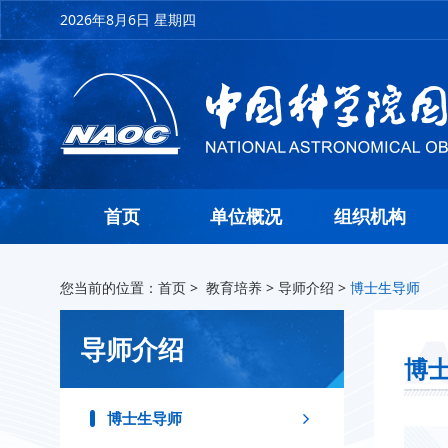
2026年8月6日 星期四
首页
单位概况
组织机构
您当前的位置：
首页
>
教育培养
>
导师介绍
>
博士生导师
导师介绍
博
博士生导师