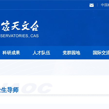
中国
科研成果
人才队伍
党群园地
国际交
士生导师