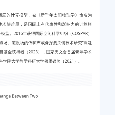
螺度的计算模型，被《新千年太阳物理学》命名为
规范性求解难题，是国际上有代表性和影响力的计算模
模型。2016年获得国际空间科学组织（COSPAR）
磁场、速度场的低噪声成像探测关键技术研究“课题
目基金获得者（2023），国家天文台首届青年学术
国科学院大学教学科研大学领雁银奖（2021）。
xchange Between Two