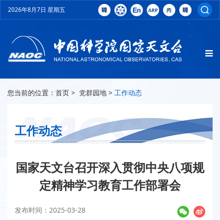
2026年8月7日 星期五
您当前的位置：
首页
>
党群园地
>
工作动态
工作动态
国家天文台召开深入贯彻中央八项规
定精神学习教育工作部署会
发布时间：2025-03-28