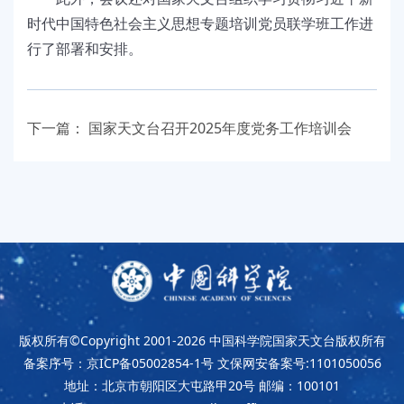
时代中国特色社会主义思想专题培训党员联学班工作进
行了部署和安排。
下一篇：
国家天文台召开2025年度党务工作培训会
版权所有©Copyright 2001-2026
中国科学院国家天文台版权所有
备案序号：京ICP备05002854-1号
文保网安备案号:1101050056
地址：北京市朝阳区大屯路甲20号
邮编：100101