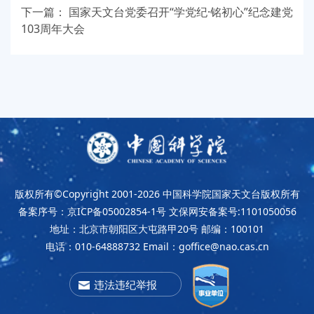
下一篇：
国家天文台党委召开“学党纪·铭初心”纪念建党
103周年大会
版权所有©Copyright 2001-2026
中国科学院国家天文台版权所有
备案序号：京ICP备05002854-1号
文保网安备案号:1101050056
地址：北京市朝阳区大屯路甲20号
邮编：100101
电话：010-64888732
Email：goffice@nao.cas.cn
违法违纪举报