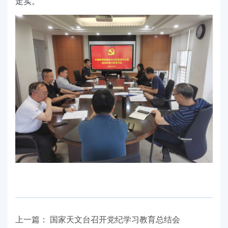
走实。
上一篇：
国家天文台召开党纪学习教育总结会