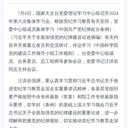
7
月
6
日，国家天文台党委理论学习中心组召开
202
4
年
第
六
次集体学习会
。根据党纪学习教育有关安排，党
委中心组成员集体
学习
《中国共产党纪律处分条例》、
《习近平关于全面加强党的纪律建设论述摘编》有
关内
容并开展重点发言和交流研讨，传达学习《中国科学院
党的建设工作领导小组工作规则》
。台党委
中心组成
员
、台务委员、总工程师
等
参加会议
，党委书记汪洪岩
同志主持会议
。
汪洪岩强调，要认真学习贯彻
习近平总书记关于推
进党纪学习教育走深走实重要讲话精神，各基层党组织
要严格按照中央专班最新《答复》和院
工作
专班最新指
示要求，在学好《条例》的基础上深入学习领会习近平
总书记关于全面加强党的纪律建设的重要论述，进一步
理解和把握党的纪律规矩，切实推动党纪学习教育走深